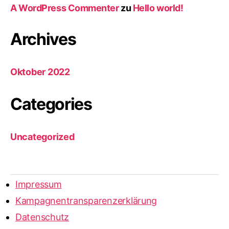
A WordPress Commenter
zu
Hello world!
Archives
Oktober 2022
Categories
Uncategorized
Impressum
Kampagnentransparenzerklärung
Datenschutz